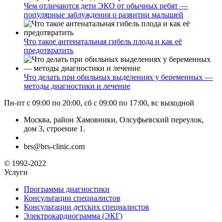
Чем отличаются дети ЭКО от обычных ребят —
популярные заблуждения о развитии малышей
Что такое антенатальная гибель плода и как её
предотвратить
Что делать при обильных выделениях у беременных —
методы диагностики и лечение
Пн-пт с 09:00 по 20:00, сб с 09:00 по 17:00, вс выходной
Москва, район Хамовники, Олсуфьевский переулок,
дом 3, строение 1.
brs@brs-clinic.com
© 1992-2022
Услуги
Программы диагностики
Консультации специалистов
Консультации детских специалистов
Электрокардиограмма (ЭКГ)