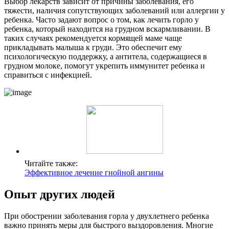
Выбор лекарств зависит от причины заболевания, его
тяжести, наличия сопутствующих заболеваний или аллергии у
ребенка. Часто задают вопрос о том, как лечить горло у
ребенка, который находится на грудном вскармливании. В
таких случаях рекомендуется кормящей маме чаще
прикладывать малыша к груди. Это обеспечит ему
психологическую поддержку, а антитела, содержащиеся в
грудном молоке, помогут укрепить иммунитет ребенка и
справиться с инфекцией.
Читайте также:
Эффективное лечение гнойной ангины
Опыт других людей
При обострении заболевания горла у двухлетнего ребенка
важно принять меры для быстрого выздоровления. Многие