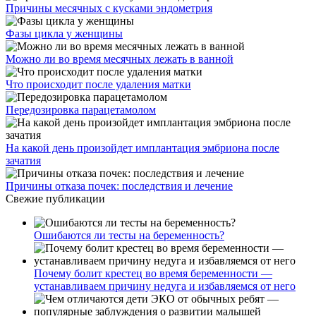
Причины месячных с кусками эндометрия
Фазы цикла у женщины
Можно ли во время месячных лежать в ванной
Что происходит после удаления матки
Передозировка парацетамолом
На какой день произойдет имплантация эмбриона после
зачатия
Причины отказа почек: последствия и лечение
Свежие публикации
Ошибаются ли тесты на беременность?
Почему болит крестец во время беременности —
устанавливаем причину недуга и избавляемся от него