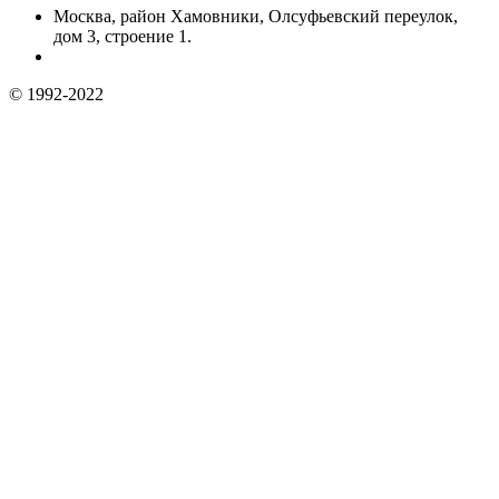
Москва, район Хамовники, Олсуфьевский переулок,
дом 3, строение 1.
© 1992-2022