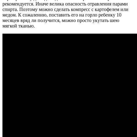
рекомендуется. Иначе велика опасность отравления парами
спирта. Поэтому можно сделать компресс с картофелем или
медом. К сожалению, поставить его на горло ребенку 10
месяцев вряд ли получится, можно просто укутать шею
мягкой тканью.