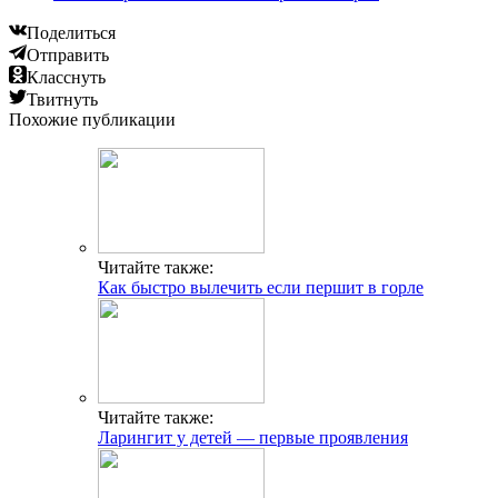
Поделиться
Отправить
Класснуть
Твитнуть
Похожие публикации
Читайте также:
Как быстро вылечить если першит в горле
Читайте также:
Ларингит у детей — первые проявления