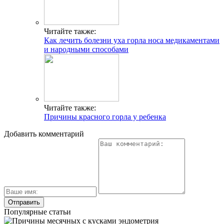
Читайте также:
Как лечить болезни уха горла носа медикаментами
и народными способами
Читайте также:
Причины красного горла у ребенка
Добавить комментарий
Популярные статьи