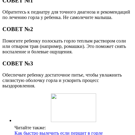
СОВЕТ №1
Обратитесь к педиатру для точного диагноза и рекомендаций
по лечению горла у ребенка. Не самолечите малыша.
СОВЕТ №2
Помогите ребенку полоскать горло теплым раствором соли
или отваром трав (например, ромашки). Это поможет снять
воспаление и болевые ощущения.
СОВЕТ №3
Обеспечьте ребенку достаточное питье, чтобы увлажнить
слизистую оболочку горла и ускорить процесс
выздоровления.
Читайте также:
Как быстро вылечить если першит в горле