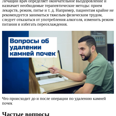
Лечащий врач определяет окончательное выздоровление и
назначает необходимые терапевтические методы: прием
лекарств, режим, питье и т. д. Например, пациентам крайне не
рекомендуется заниматься тяжелым физическим трудом,
следует отказаться от употребления алкоголя, изменить режим
питания и избегать переохлаждения.
Что происходит до и после операции по удалению камней
почек
Частые вопросы