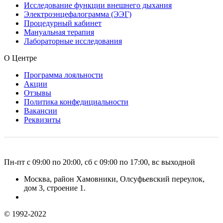
Исследование функции внешнего дыхания
Электроэнцефалограмма (ЭЭГ)
Процедурный кабинет
Мануальная терапия
Лабораторные исследования
О Центре
Программа лояльности
Акции
Отзывы
Политика конфедициальности
Вакансии
Реквизиты
Пн-пт с 09:00 по 20:00, сб с 09:00 по 17:00, вс выходной
Москва, район Хамовники, Олсуфьевский переулок,
дом 3, строение 1.
© 1992-2022