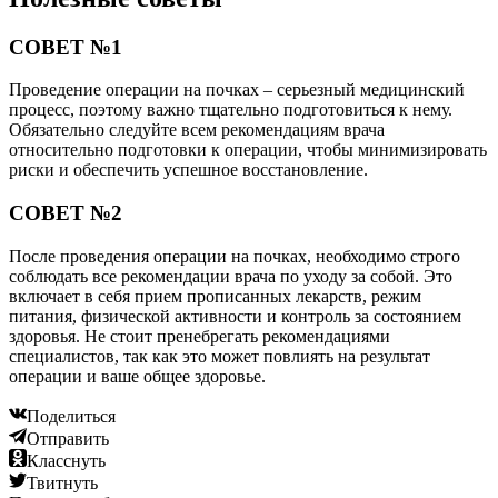
СОВЕТ №1
Проведение операции на почках – серьезный медицинский
процесс, поэтому важно тщательно подготовиться к нему.
Обязательно следуйте всем рекомендациям врача
относительно подготовки к операции, чтобы минимизировать
риски и обеспечить успешное восстановление.
СОВЕТ №2
После проведения операции на почках, необходимо строго
соблюдать все рекомендации врача по уходу за собой. Это
включает в себя прием прописанных лекарств, режим
питания, физической активности и контроль за состоянием
здоровья. Не стоит пренебрегать рекомендациями
специалистов, так как это может повлиять на результат
операции и ваше общее здоровье.
Поделиться
Отправить
Класснуть
Твитнуть