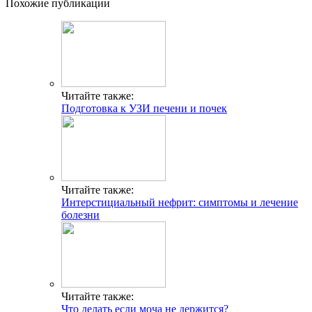
Похожие публикации
Читайте также:
Подготовка к УЗИ печени и почек
Читайте также:
Интерстициальный нефрит: симптомы и лечение
болезни
Читайте также:
Что делать если моча не держится?