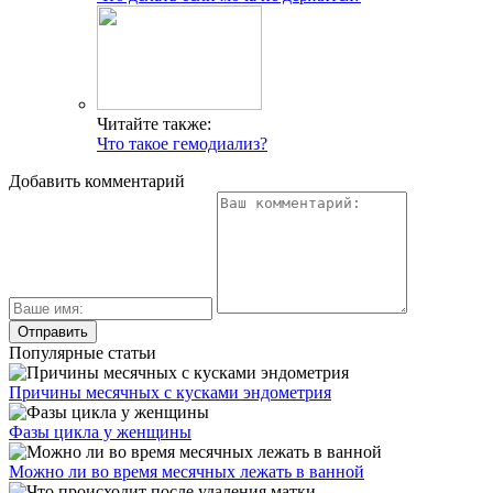
Читайте также:
Что такое гемодиализ?
Добавить комментарий
Популярные статьи
Причины месячных с кусками эндометрия
Фазы цикла у женщины
Можно ли во время месячных лежать в ванной