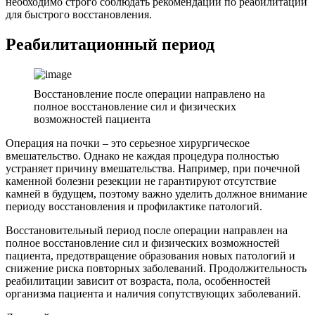
необходимо строго соблюдать рекомендации по реабилитации
для быстрого восстановления.
Реабилитационный период
Восстановление после операции направлено на
полное восстановление сил и физических
возможностей пациента
Операция на почки – это серьезное хирургическое
вмешательство. Однако не каждая процедура полностью
устраняет причину вмешательства. Например, при почечной
каменной болезни резекции не гарантируют отсутствие
камней в будущем, поэтому важно уделить должное внимание
периоду восстановления и профилактике патологий.
Восстановительный период после операции направлен на
полное восстановление сил и физических возможностей
пациента, предотвращение образования новых патологий и
снижение риска повторных заболеваний. Продолжительность
реабилитации зависит от возраста, пола, особенностей
организма пациента и наличия сопутствующих заболеваний.