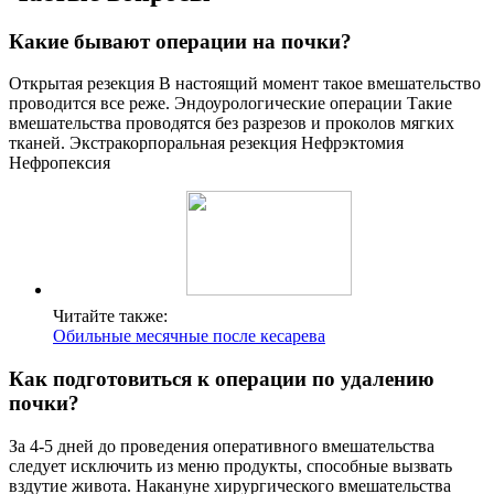
Какие бывают операции на почки?
Открытая резекция В настоящий момент такое вмешательство
проводится все реже. Эндоурологические операции Такие
вмешательства проводятся без разрезов и проколов мягких
тканей. Экстракорпоральная резекция Нефрэктомия
Нефропексия
Читайте также:
Обильные месячные после кесарева
Как подготовиться к операции по удалению
почки?
За 4-5 дней до проведения оперативного вмешательства
следует исключить из меню продукты, способные вызвать
вздутие живота. Накануне хирургического вмешательства