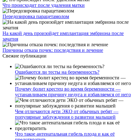
Что происходит после удаления матки
Передозировка парацетамолом
На какой день произойдет имплантация эмбриона после
зачатия
Причины отказа почек: последствия и лечение
Свежие публикации
Ошибаются ли тесты на беременность?
Почему болит крестец во время беременности —
устанавливаем причину недуга и избавляемся от него
Чем отличаются дети ЭКО от обычных ребят —
популярные заблуждения о развитии малышей
Что такое антенатальная гибель плода и как её
предотвратить