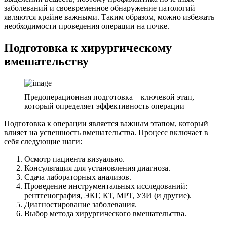
заболеваний и своевременное обнаружение патологий
являются крайне важными. Таким образом, можно избежать
необходимости проведения операции на почке.
Подготовка к хирургическому
вмешательству
Предоперационная подготовка – ключевой этап,
который определяет эффективность операции
Подготовка к операции является важным этапом, который
влияет на успешность вмешательства. Процесс включает в
себя следующие шаги:
Осмотр пациента визуально.
Консультация для установления диагноза.
Сдача лабораторных анализов.
Проведение инструментальных исследований:
рентгенография, ЭКГ, КТ, МРТ, УЗИ (и другие).
Диагностирование заболевания.
Выбор метода хирургического вмешательства.