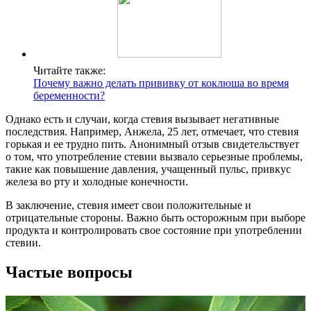
Читайте также:
Почему важно делать прививку от коклюша во время
беременности?
Однако есть и случаи, когда стевия вызывает негативные
последствия. Например, Анжела, 25 лет, отмечает, что стевия
горькая и ее трудно пить. Анонимный отзыв свидетельствует
о том, что употребление стевии вызвало серьезные проблемы,
такие как повышение давления, учащенный пульс, привкус
железа во рту и холодные конечности.
В заключение, стевия имеет свои положительные и
отрицательные стороны. Важно быть осторожным при выборе
продукта и контролировать свое состояние при употреблении
стевии.
Частые вопросы