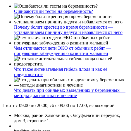
Ошибаются ли тесты на беременность?
Почему болит крестец во время беременности —
устанавливаем причину недуга и избавляемся от него
Чем отличаются дети ЭКО от обычных ребят —
популярные заблуждения о развитии малышей
Что такое антенатальная гибель плода и как её
предотвратить
Что делать при обильных выделениях у беременных —
методы диагностики и лечение
Пн-пт с 09:00 по 20:00, сб с 09:00 по 17:00, вс выходной
Москва, район Хамовники, Олсуфьевский переулок,
дом 3, строение 1.