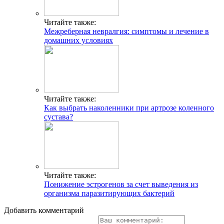
Читайте также:
Межреберная невралгия: симптомы и лечение в
домашних условиях
Читайте также:
Как выбрать наколенники при артрозе коленного
сустава?
Читайте также:
Понижение эстрогенов за счет выведения из
организма паразитирующих бактерий
Добавить комментарий