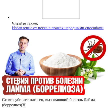
Читайте также:
Избавление от песка в почках народными способами
Стевия убивает патоген, вызывающий болезнь Лайма
(боррелиоз)☠️