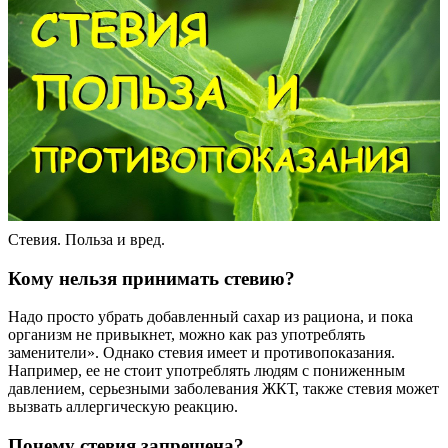
Стевия. Польза и вред.
Кому нельзя принимать стевию?
Надо просто убрать добавленный сахар из рациона, и пока
организм не привыкнет, можно как раз употреблять
заменители». Однако стевия имеет и противопоказания.
Например, ее не стоит употреблять людям с пониженным
давлением, серьезными заболевания ЖКТ, также стевия может
вызвать аллергическую реакцию.
Почему стевия запрещена?