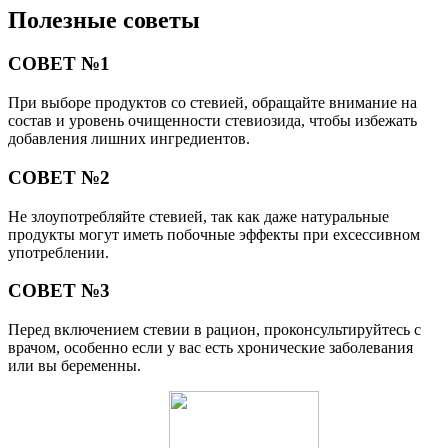
Полезные советы
СОВЕТ №1
При выборе продуктов со стевией, обращайте внимание на
состав и уровень очищенности стевиозида, чтобы избежать
добавления лишних ингредиентов.
СОВЕТ №2
Не злоупотребляйте стевией, так как даже натуральные
продукты могут иметь побочные эффекты при exсессивном
употреблении.
СОВЕТ №3
Перед включением стевии в рацион, проконсультируйтесь с
врачом, особенно если у вас есть хронические заболевания
или вы беременны.