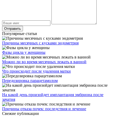
Популярные статьи
Причины месячных с кусками эндометрия
Фазы цикла у женщины
Можно ли во время месячных лежать в ванной
Что происходит после удаления матки
Передозировка парацетамолом
На какой день произойдет имплантация эмбриона после
зачатия
Причины отказа почек: последствия и лечение
Свежие публикации