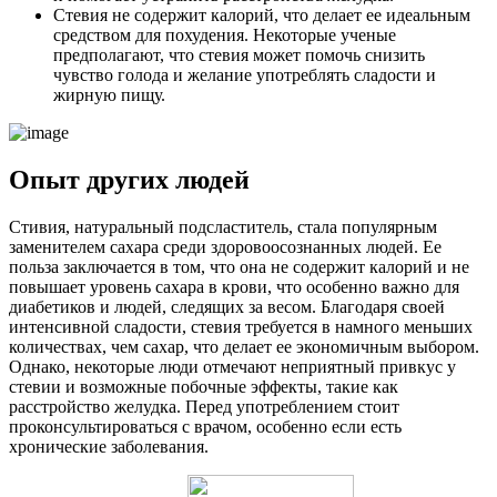
Стевия не содержит калорий, что делает ее идеальным
средством для похудения. Некоторые ученые
предполагают, что стевия может помочь снизить
чувство голода и желание употреблять сладости и
жирную пищу.
Опыт других людей
Стивия, натуральный подсластитель, стала популярным
заменителем сахара среди здоровоосознанных людей. Ее
польза заключается в том, что она не содержит калорий и не
повышает уровень сахара в крови, что особенно важно для
диабетиков и людей, следящих за весом. Благодаря своей
интенсивной сладости, стевия требуется в намного меньших
количествах, чем сахар, что делает ее экономичным выбором.
Однако, некоторые люди отмечают неприятный привкус у
стевии и возможные побочные эффекты, такие как
расстройство желудка. Перед употреблением стоит
проконсультироваться с врачом, особенно если есть
хронические заболевания.